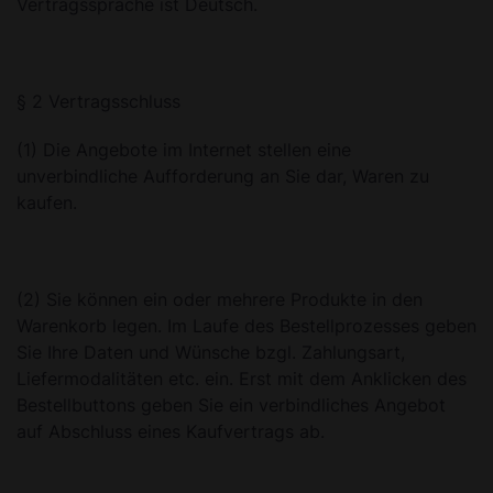
Vertragssprache ist Deutsch.
§ 2 Vertragsschluss
(1) Die Angebote im Internet stellen eine
unverbindliche Aufforderung an Sie dar, Waren zu
kaufen.
(2) Sie können ein oder mehrere Produkte in den
Warenkorb legen. Im Laufe des Bestellprozesses geben
Sie Ihre Daten und Wünsche bzgl. Zahlungsart,
Liefermodalitäten etc. ein. Erst mit dem Anklicken des
Bestellbuttons geben Sie ein verbindliches Angebot
auf Abschluss eines Kaufvertrags ab.