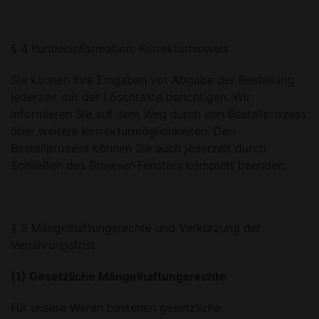
§ 4 Kundeninformation: Korrekturhinweis
Sie können Ihre Eingaben vor Abgabe der Bestellung
jederzeit mit der Löschtaste berichtigen. Wir
informieren Sie auf dem Weg durch den Bestellprozess
über weitere Korrekturmöglichkeiten. Den
Bestellprozess können Sie auch jederzeit durch
Schließen des Browser-Fensters komplett beenden.
§ 5 Mängelhaftungsrechte und Verkürzung der
Verjährungsfrist
(1) Gesetzliche Mängelhaftungsrechte
Für unsere Waren bestehen gesetzliche