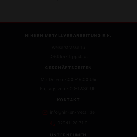
HINKEN METALLVERARBEITUNG E.K.
Welserstrasse 16
D-59557 Lippstadt
GESCHÄFTSZEITEN
Mo–Do von 7:00 –16:00 Uhr
Freitags von 7:00–12:30 Uhr
KONTAKT
info@hinken-metall.de
02941–28 71 0
UNTERNEHMEN