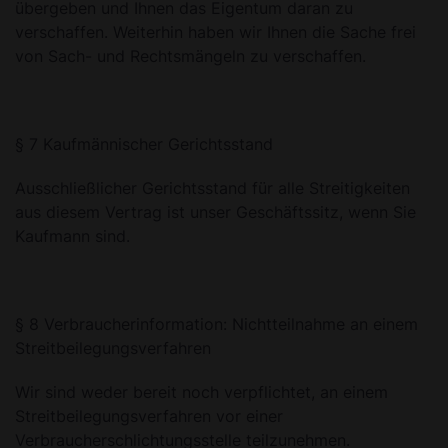
übergeben und Ihnen das Eigentum daran zu
verschaffen. Weiterhin haben wir Ihnen die Sache frei
von Sach- und Rechtsmängeln zu verschaffen.
§ 7 Kaufmännischer Gerichtsstand
Ausschließlicher Gerichtsstand für alle Streitigkeiten
aus diesem Vertrag ist unser Geschäftssitz, wenn Sie
Kaufmann sind.
§ 8 Verbraucherinformation: Nichtteilnahme an einem
Streitbeilegungsverfahren
Wir sind weder bereit noch verpflichtet, an einem
Streitbeilegungsverfahren vor einer
Verbraucherschlichtungsstelle teilzunehmen.