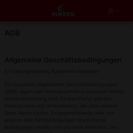
Hauptmenü öffnen
Account
Zum Hauptinhalt springen
AGB
Allgemeine Geschäftsbedingungen
§ 1 Geltungsbereich, Kundeninformationen
Die folgenden allgemeinen Geschäftsbedingungen
(AGB) regeln das Vertragsverhältnis zwischen Hinken
Metallverarbeitung oHG (Hinken Parts) und den
Verbrauchern und Unternehmern, die über unseren
Shop Waren kaufen. Entgegenstehende oder von
unseren Geschäftsbedingungen abweichende
Bedingungen werden von uns nicht anerkannt. Die