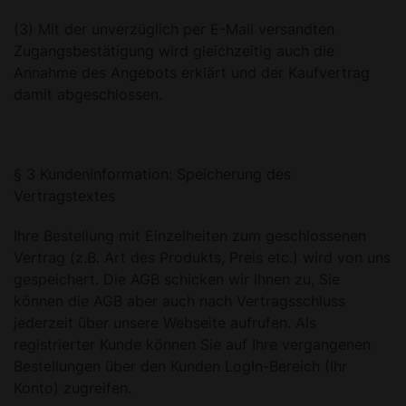
(3) Mit der unverzüglich per E-Mail versandten
Zugangsbestätigung wird gleichzeitig auch die
Annahme des Angebots erklärt und der Kaufvertrag
damit abgeschlossen.
§ 3 Kundeninformation: Speicherung des
Vertragstextes
Ihre Bestellung mit Einzelheiten zum geschlossenen
Vertrag (z.B. Art des Produkts, Preis etc.) wird von uns
gespeichert. Die AGB schicken wir Ihnen zu, Sie
können die AGB aber auch nach Vertragsschluss
jederzeit über unsere Webseite aufrufen. Als
registrierter Kunde können Sie auf Ihre vergangenen
Bestellungen über den Kunden LogIn-Bereich (Ihr
Konto) zugreifen.