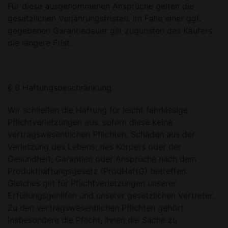
Für diese ausgenommenen Ansprüche gelten die
gesetzlichen Verjährungsfristen. Im Falle einer ggf.
gegebenen Garantiedauer gilt zugunsten des Käufers
die längere Frist.
§ 6 Haftungsbeschränkung
Wir schließen die Haftung für leicht fahrlässige
Pflichtverletzungen aus, sofern diese keine
vertragswesentlichen Pflichten, Schäden aus der
Verletzung des Lebens, des Körpers oder der
Gesundheit, Garantien oder Ansprüche nach dem
Produkthaftungsgesetz (ProdHaftG) betreffen.
Gleiches gilt für Pflichtverletzungen unserer
Erfüllungsgehilfen und unserer gesetzlichen Vertreter.
Zu den vertragswesentlichen Pflichten gehört
insbesondere die Pflicht, Ihnen die Sache zu